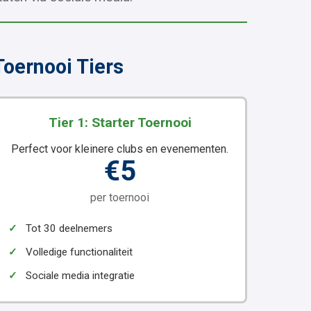
Toernooi Tiers
Tier 1: Starter Toernooi
Perfect voor kleinere clubs en evenementen.
€5
per toernooi
✓
Tot 30 deelnemers
✓
Volledige functionaliteit
✓
Sociale media integratie