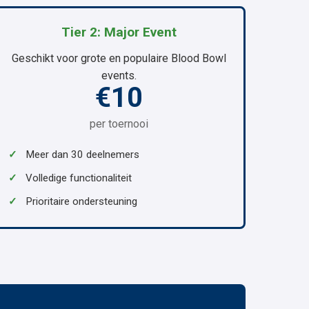
Tier 2: Major Event
Geschikt voor grote en populaire Blood Bowl
events.
€10
per toernooi
✓
Meer dan 30 deelnemers
✓
Volledige functionaliteit
✓
Prioritaire ondersteuning